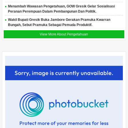
Menambah Wawasan Pengetahuan, GOW Gresik Gelar Sosialisasi
Peranan Perempuan Dalam Pembangunan Dan Politik.
Wakil Bupati Gresik Buka Jambore Gerakan Pramuka Kwarran
Bungah, Sebut Pramuka Sebagai Pemuda Produktif.
View More About Pengetahuan