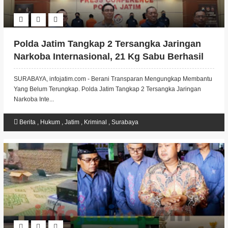
Polda Jatim Tangkap 2 Tersangka Jaringan
Narkoba Internasional, 21 Kg Sabu Berhasil
Disita.
SURABAYA, infojatim.com - Berani Transparan Mengungkap Membantu
Yang Belum Terungkap. Polda Jatim Tangkap 2 Tersangka Jaringan
Narkoba Inte...
Berita
,
Hukum
,
Jatim
,
Kriminal
,
Surabaya