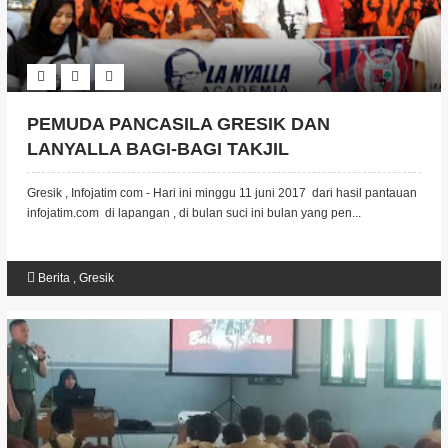
PEMUDA PANCASILA GRESIK DAN
LANYALLA BAGI-BAGI TAKJIL
Gresik , Infojatim com - Hari ini minggu 11 juni 2017 dari hasil pantauan
infojatim.com di lapangan , di bulan suci ini bulan yang pen...
Berita
,
Gresik