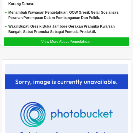
Karang Taruna.
Menambah Wawasan Pengetahuan, GOW Gresik Gelar Sosialisasi
Peranan Perempuan Dalam Pembangunan Dan Politik.
Wakil Bupati Gresik Buka Jambore Gerakan Pramuka Kwarran
Bungah, Sebut Pramuka Sebagai Pemuda Produktif.
View More About Pengetahuan