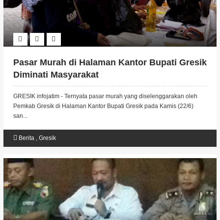
Pasar Murah di Halaman Kantor Bupati Gresik
Diminati Masyarakat
GRESIK infojatim - Ternyata pasar murah yang diselenggarakan oleh
Pemkab Gresik di Halaman Kantor Bupati Gresik pada Kamis (22/6)
san...
Berita
,
Gresik