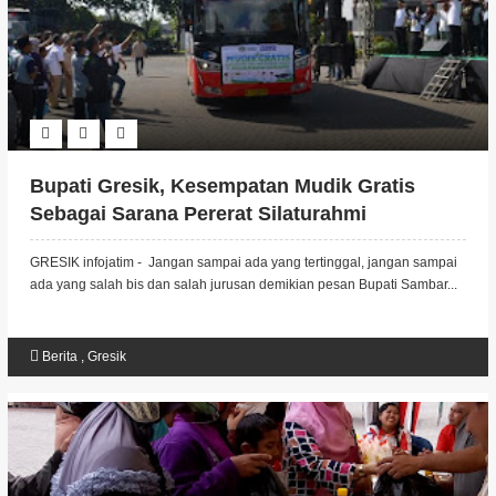
Bupati Gresik, Kesempatan Mudik Gratis
Sebagai Sarana Pererat Silaturahmi
GRESIK infojatim - Jangan sampai ada yang tertinggal, jangan sampai
ada yang salah bis dan salah jurusan demikian pesan Bupati Sambar...
Berita
,
Gresik