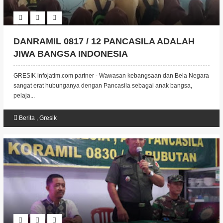
DANRAMIL 0817 / 12 PANCASILA ADALAH
JIWA BANGSA INDONESIA
GRESIK infojatim.com partner - Wawasan kebangsaan dan Bela Negara
sangat erat hubunganya dengan Pancasila sebagai anak bangsa,
pelaja...
Berita
,
Gresik