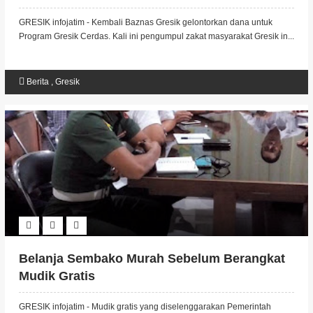
GRESIK infojatim - Kembali Baznas Gresik gelontorkan dana untuk
Program Gresik Cerdas. Kali ini pengumpul zakat masyarakat Gresik in...
Berita
,
Gresik
Belanja Sembako Murah Sebelum Berangkat
Mudik Gratis
GRESIK infojatim - Mudik gratis yang diselenggarakan Pemerintah