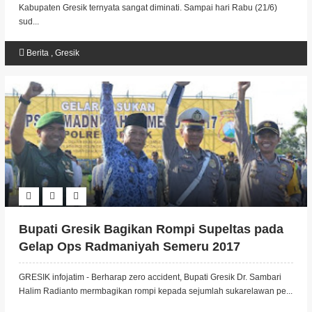
Kabupaten Gresik ternyata sangat diminati. Sampai hari Rabu (21/6)
sud...
Berita
,
Gresik
Bupati Gresik Bagikan Rompi Supeltas pada
Gelap Ops Radmaniyah Semeru 2017
GRESIK infojatim - Berharap zero accident, Bupati Gresik Dr. Sambari
Halim Radianto mermbagikan rompi kepada sejumlah sukarelawan pe...