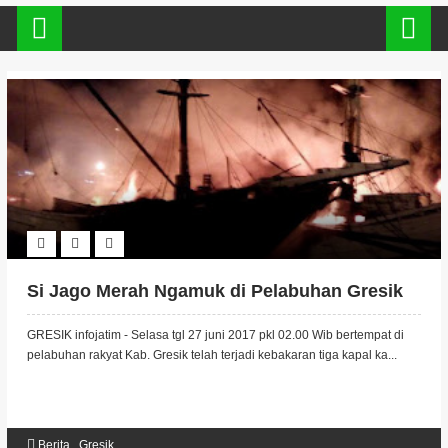
Si Jago Merah Ngamuk di Pelabuhan Gresik
GRESIK infojatim - Selasa tgl 27 juni 2017 pkl 02.00 Wib bertempat di
pelabuhan rakyat Kab. Gresik telah terjadi kebakaran tiga kapal ka...
Berita
,
Gresik