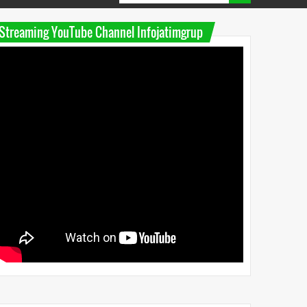
Streaming YouTube Channel Infojatimgrup