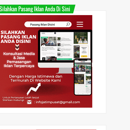
Silahkan Pasang Iklan Anda Di Sini