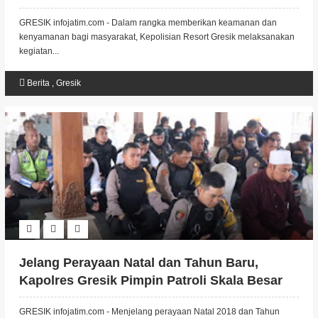
2018 Polres Gresik
GRESIK infojatim.com - Dalam rangka memberikan keamanan dan
kenyamanan bagi masyarakat, Kepolisian Resort Gresik melaksanakan
kegiatan...
Berita
,
Gresik
Jelang Perayaan Natal dan Tahun Baru,
Kapolres Gresik Pimpin Patroli Skala Besar
GRESIK infojatim.com - Menjelang perayaan Natal 2018 dan Tahun