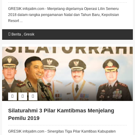
2019
GRESIK infojatim.com - Menjelang digelarnya Operasi Lilin Semeru
2018 dalam rangka pengamanan Natal dan Tahun Baru, Kepolisian
Resort ...
Berita
,
Gresik
Silaturahmi 3 Pilar Kamtibmas Menjelang
Pemilu 2019
GRESIK infojatim.com - Sinergitas Tiga Pilar Kamtibas Kabupaten