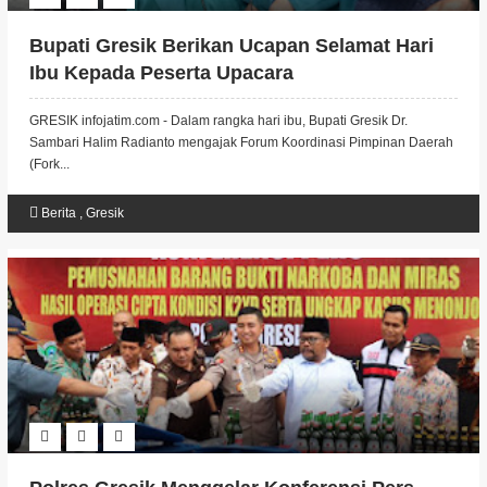
Bupati Gresik Berikan Ucapan Selamat Hari
Ibu Kepada Peserta Upacara
GRESIK infojatim.com - Dalam rangka hari ibu, Bupati Gresik Dr.
Sambari Halim Radianto mengajak Forum Koordinasi Pimpinan Daerah
(Fork...
Berita
,
Gresik