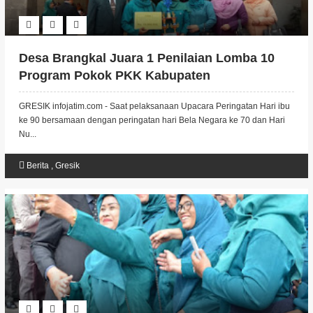
Desa Brangkal Juara 1 Penilaian Lomba 10
Program Pokok PKK Kabupaten
GRESIK infojatim.com - Saat pelaksanaan Upacara Peringatan Hari ibu
ke 90 bersamaan dengan peringatan hari Bela Negara ke 70 dan Hari
Nu...
Berita
,
Gresik