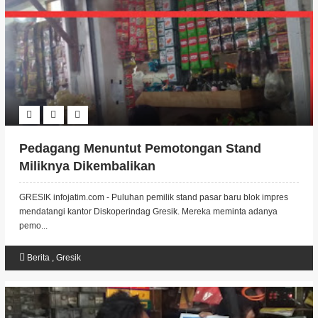
Pedagang Menuntut Pemotongan Stand
Miliknya Dikembalikan
GRESIK infojatim.com - Puluhan pemilik stand pasar baru blok impres
mendatangi kantor Diskoperindag Gresik. Mereka meminta adanya
pemo...
Berita
,
Gresik