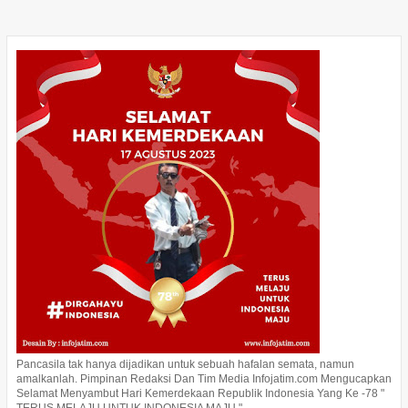
Pancasila tak hanya dijadikan untuk sebuah hafalan semata, namun
amalkanlah. Pimpinan Redaksi Dan Tim Media Infojatim.com Mengucapkan
Selamat Menyambut Hari Kemerdekaan Republik Indonesia Yang Ke -78 "