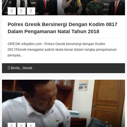
Polres Gresik Bersinergi Dengan Kodim 0817
Dalam Pengamanan Natal Tahun 2018
GRESIK infojatim.com - Polres Gresik bersinergi dengan Kodim
0817/Gresik menggelar patroli skala besar dalam rangka pengamanan
perayaa...
Berita
,
Gresik