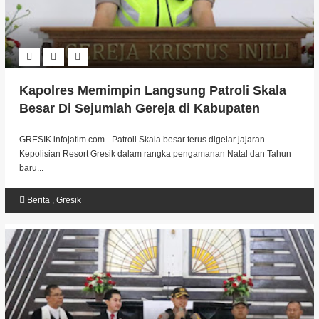
Kapolres Memimpin Langsung Patroli Skala
Besar Di Sejumlah Gereja di Kabupaten
Gresik
GRESIK infojatim.com - Patroli Skala besar terus digelar jajaran
Kepolisian Resort Gresik dalam rangka pengamanan Natal dan Tahun
baru...
Berita
,
Gresik