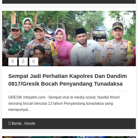
Sempat Jadi Perhatian Kapolres Dan Dandim
0817/Gresik Bocah Penyandang Tunadaksa
GRESIK infojatim.com - Sempat viral di media sosial, Nasiful Khoiri
seorang bocah berusia 13 tahun Penyandang tunadaksa yang
mempunyai...
Berita
,
Gresik