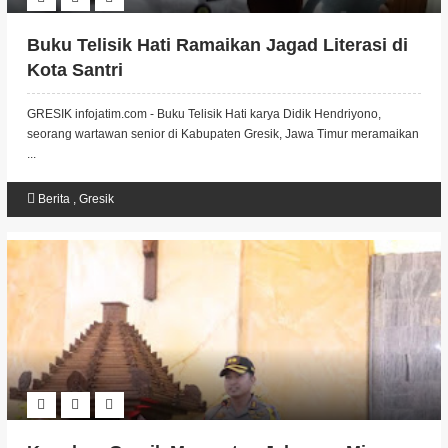
Buku Telisik Hati Ramaikan Jagad Literasi di
Kota Santri
GRESIK infojatim.com - Buku Telisik Hati karya Didik Hendriyono,
seorang wartawan senior di Kabupaten Gresik, Jawa Timur meramaikan
...
Berita
,
Gresik