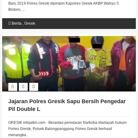
Baru 2019 Polres Gresik dipimpin Kapolres Gresik AKBP Wahyu S
Bintoro, ...
Berita
,
Gresik
Jajaran Polres Gresik Sapu Bersih Pengedar
Pil Double L
GRESIK infojatim.com - Berantas peredaran Narkoba diwilayah hukum
Polres Gresik, Polsek Balongpanggang Polres Gresik berhasil
menangka...