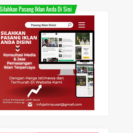
Silahkan Pasang Iklan Anda Di Sini