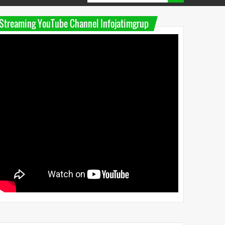
Streaming YouTube Channel Infojatimgrup