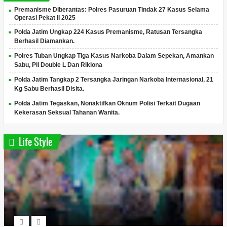
Premanisme Diberantas: Polres Pasuruan Tindak 27 Kasus Selama
Operasi Pekat II 2025
Polda Jatim Ungkap 224 Kasus Premanisme, Ratusan Tersangka
Berhasil Diamankan.
Polres Tuban Ungkap Tiga Kasus Narkoba Dalam Sepekan, Amankan
Sabu, Pil Double L Dan Riklona
Polda Jatim Tangkap 2 Tersangka Jaringan Narkoba Internasional, 21
Kg Sabu Berhasil Disita.
Polda Jatim Tegaskan, Nonaktifkan Oknum Polisi Terkait Dugaan
Kekerasan Seksual Tahanan Wanita.
Life Style