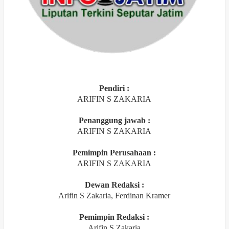
Pendiri :
ARIFIN S ZAKARIA
Penanggung jawab :
ARIFIN S ZAKARIA
Pemimpin Perusahaan :
ARIFIN S ZAKARIA
Dewan Redaksi :
Arifin S Zakaria, Ferdinan Kramer
Pemimpin Redaksi :
Arifin S Zakaria