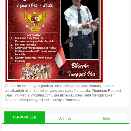
Pancasila tak hanya dijadikan untuk sebuah hafalan semata, namun
amalkanlah nilai-nilai luhur yang ada pada Pancasila. Pimpinan Redaksi
Dan Tim Media Infojatim.com / gresiknews1.com Kami Mengucapkan
Selamat Memperingati Hari Lahirnya Pancasila
TERPOPULER
Archive
Tags