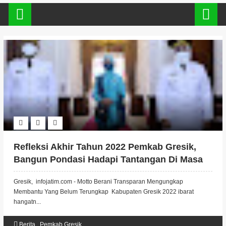
Refleksi Akhir Tahun 2022 Pemkab Gresik,
Bangun Pondasi Hadapi Tantangan Di Masa
Depan.
Gresik, infojatim.com - Motto Berani Transparan Mengungkap
Membantu Yang Belum Terungkap Kabupaten Gresik 2022 ibarat
hangatn...
Berita
,
Pemkab Gresik