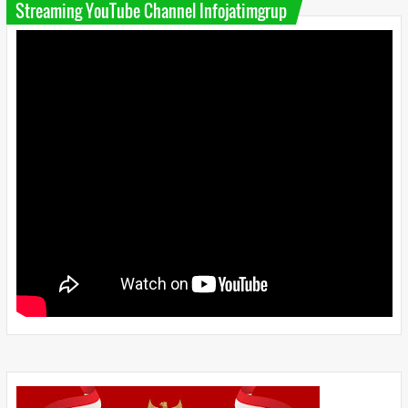
Streaming YouTube Channel Infojatimgrup