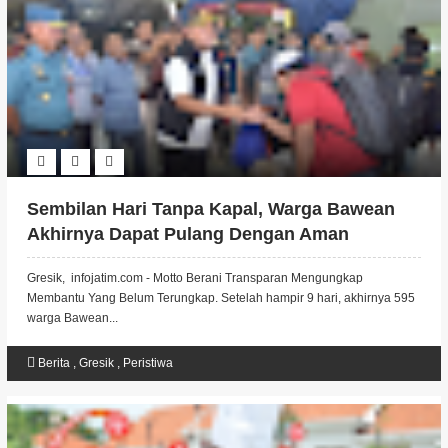
Sembilan Hari Tanpa Kapal, Warga Bawean
Akhirnya Dapat Pulang Dengan Aman
Gresik, infojatim.com - Motto Berani Transparan Mengungkap
Membantu Yang Belum Terungkap. Setelah hampir 9 hari, akhirnya 595
warga Bawean...
Berita
,
Gresik
,
Peristiwa