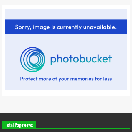
Total Pageviews