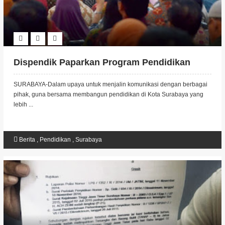
Dispendik Paparkan Program Pendidikan
SURABAYA-Dalam upaya untuk menjalin komunikasi dengan berbagai
pihak, guna bersama membangun pendidikan di Kota Surabaya yang
lebih ...
Berita
,
Pendidikan
,
Surabaya