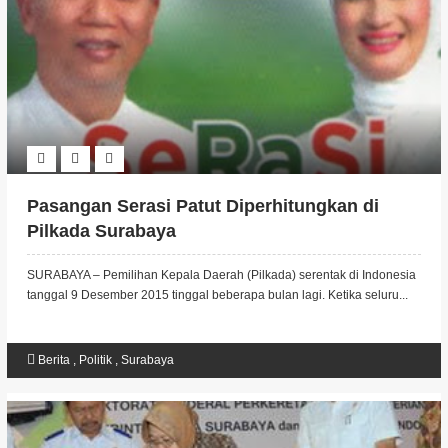
Pasangan Serasi Patut Diperhitungkan di
Pilkada Surabaya
SURABAYA – Pemilihan Kepala Daerah (Pilkada) serentak di Indonesia
tanggal 9 Desember 2015 tinggal beberapa bulan lagi. Ketika seluru...
Berita
,
Politik
,
Surabaya