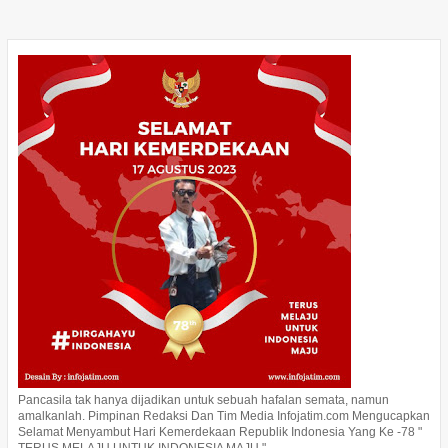
Pancasila tak hanya dijadikan untuk sebuah hafalan semata, namun
amalkanlah. Pimpinan Redaksi Dan Tim Media Infojatim.com Mengucapkan
Selamat Menyambut Hari Kemerdekaan Republik Indonesia Yang Ke -78 "