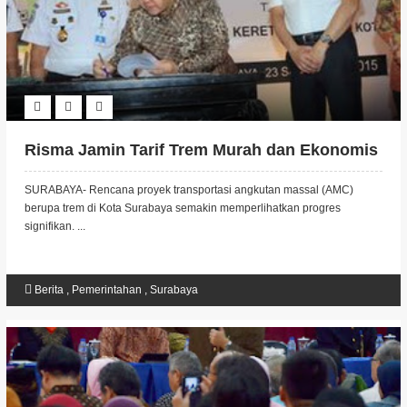
Risma Jamin Tarif Trem Murah dan Ekonomis
SURABAYA- Rencana proyek transportasi angkutan massal (AMC)
berupa trem di Kota Surabaya semakin memperlihatkan progres
signifikan. ...
Berita
,
Pemerintahan
,
Surabaya