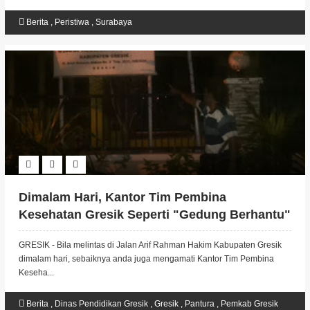
Berita
,
Peristiwa
,
Surabaya
Dimalam Hari, Kantor Tim Pembina
Kesehatan Gresik Seperti "Gedung Berhantu"
GRESIK - Bila melintas di Jalan Arif Rahman Hakim Kabupaten Gresik
dimalam hari, sebaiknya anda juga mengamati Kantor Tim Pembina
Keseha...
Berita
,
Dinas Pendidikan Gresik
,
Gresik
,
Pantura
,
Pemkab Gresik