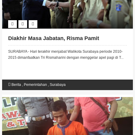
Diakhir Masa Jabatan, Risma Pamit
SURABAYA - Hari terakhir menjabat Walikota Surabaya periode 2010-
2015 dimanfaatkan Tri Rismaharini dengan menggelar apel pagi di T...
Berita
,
Pemerintahan
,
Surabaya