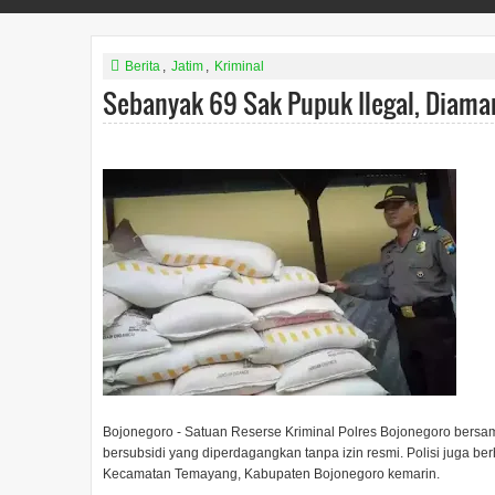
Berita
,
Jatim
,
Kriminal
Sebanyak 69 Sak Pupuk Ilegal, Diama
Bojonegoro - Satuan Reserse Kriminal Polres Bojonegoro ber
bersubsidi yang diperdagangkan tanpa izin resmi. Polisi juga b
Kecamatan Temayang, Kabupaten Bojonegoro kemarin.