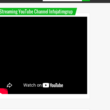
Streaming YouTube Channel Infojatimgrup