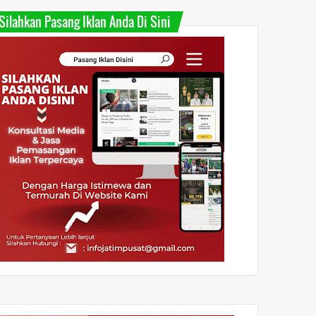
Silahkan Pasang Iklan Anda Di Sini