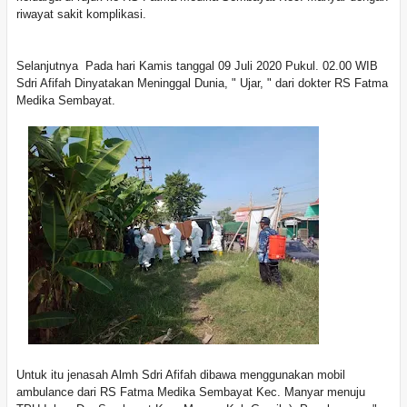
riwayat sakit komplikasi.
Selanjutnya Pada hari Kamis tanggal 09 Juli 2020 Pukul. 02.00 WIB
Sdri Afifah Dinyatakan Meninggal Dunia, " Ujar, " dari dokter RS Fatma
Medika Sembayat.
Untuk itu jenasah Almh Sdri Afifah dibawa menggunakan mobil
ambulance dari RS Fatma Medika Sembayat Kec. Manyar menuju