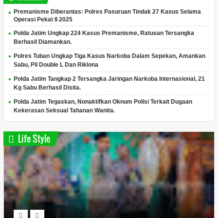
Premanisme Diberantas: Polres Pasuruan Tindak 27 Kasus Selama
Operasi Pekat II 2025
Polda Jatim Ungkap 224 Kasus Premanisme, Ratusan Tersangka
Berhasil Diamankan.
Polres Tuban Ungkap Tiga Kasus Narkoba Dalam Sepekan, Amankan
Sabu, Pil Double L Dan Riklona
Polda Jatim Tangkap 2 Tersangka Jaringan Narkoba Internasional, 21
Kg Sabu Berhasil Disita.
Polda Jatim Tegaskan, Nonaktifkan Oknum Polisi Terkait Dugaan
Kekerasan Seksual Tahanan Wanita.
Life Style