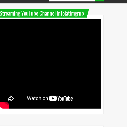
Streaming YouTube Channel Infojatimgrup