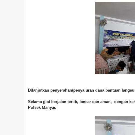
Dilanjutkan penyerahan/penyaluran dana bantuan langsu
Selama giat berjalan tertib, lancar dan aman, dengan k
Polsek Manyar.