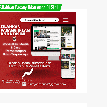
Silahkan Pasang Iklan Anda Di Sini