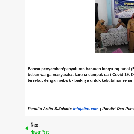
Bahwa penyerahan/penyaluran bantuan langsung tunai (
beban warga masyarakat karena dampak dari Covid 19. 
tersebut dengan sebaik - baiknya untuk kebutuhan sehari -
Penulis Arifin S.Zakaria
infojatim.com
( Pendiri Dan Pen
Next
Newer Post