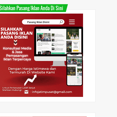
Silahkan Pasang Iklan Anda Di Sini