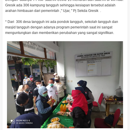
Gresik ada 306 kampung tangguh sehingga kesiapan tersebut adalah
arahan himbauan dari pemerintah ," Ujar, " Pj Sekda Gresik .
* Dari 306 desa tangguh ini ada pondok tangguh, sekolah tangguh dan
masjid tangguh dengan adanya program pemerintah saat ini sangat
menguntungkan dan memberikan perubahan yang sangat signifikan.