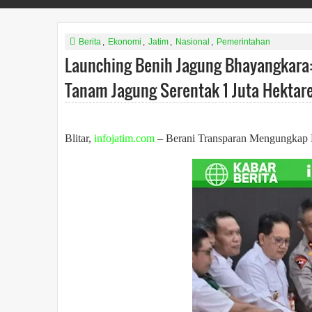
Berita
,
Ekonomi
,
Jatim
,
Nasional
,
Pemerintahan
Launching Benih Jagung Bhayangkara:
Tanam Jagung Serentak 1 Juta Hektare 
Blitar,
infojatim.com
– Berani Transparan Mengungkap