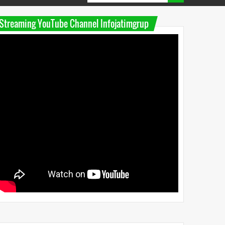
Streaming YouTube Channel Infojatimgrup