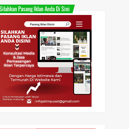
Silahkan Pasang Iklan Anda Di Sini