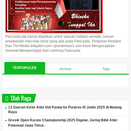
Pancasila tak hanya dijadikan untuk sebuah hafalan semata, namun
amalkanlah nilai-nilai luhur yang ada pada Pancasila. Pimpinan Redaksi
Dan Tim Media Infojatim.com / gresiknews1.com Kami Mengucapkan
Selamat Memperingati Hari Lahirnya Pancasila
TERPOPULER
Archive
Tags
Olah Raga
13 Daerah Kirim Atlet Voli Pantai ke Porprov IX Jatim 2025 di Malang
Raya
Gresik Open Karate Championship 2025 Digelar, Jaring Bibit Atlet
Potensial Jawa Timur.