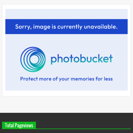
Total Pageviews