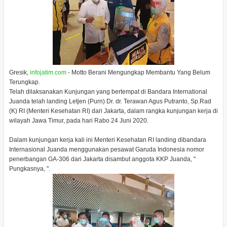
Gresik,
infojatim.com
- Motto Berani Mengungkap Membantu Yang Belum
Terungkap.
Telah dilaksanakan Kunjungan yang bertempat di Bandara International
Juanda telah landing Letjen (Purn) Dr. dr. Terawan Agus Putranto, Sp.Rad
(K) RI (Menteri Kesehatan RI) dari Jakarta, dalam rangka kunjungan kerja di
wilayah Jawa Timur, pada hari Rabo 24 Juni 2020.
Dalam kunjungan kerja kali ini Menteri Kesehatan RI landing dibandara
Internasional Juanda menggunakan pesawat Garuda Indonesia nomor
penerbangan GA-306 dari Jakarta disambut anggota KKP Juanda, "
Pungkasnya, ".