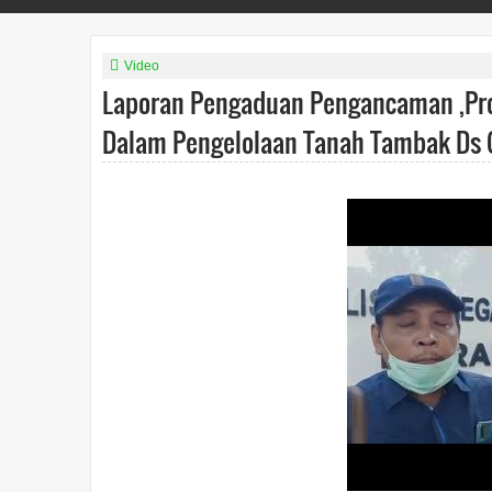
Video
Laporan Pengaduan Pengancaman ,Pros
Dalam Pengelolaan Tanah Tambak Ds 