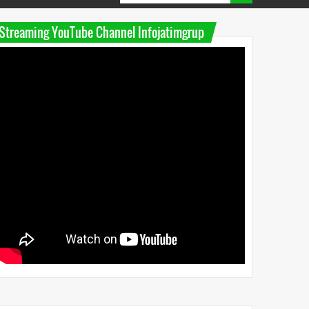
Streaming YouTube Channel Infojatimgrup