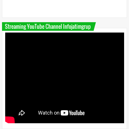
Streaming YouTube Channel Infojatimgrup