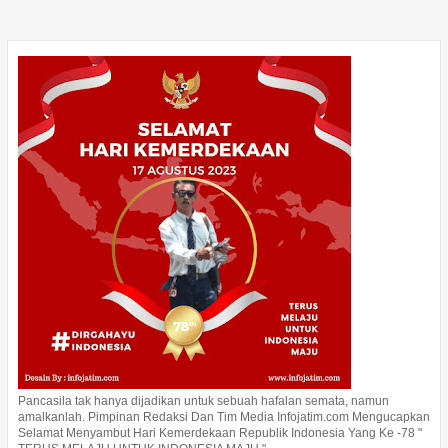
Pancasila tak hanya dijadikan untuk sebuah hafalan semata, namun
amalkanlah. Pimpinan Redaksi Dan Tim Media Infojatim.com Mengucapkan
Selamat Menyambut Hari Kemerdekaan Republik Indonesia Yang Ke -78 "