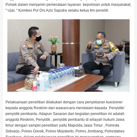
Polsek dalam menjamin pemerataan layanan kepolisian untuk masyarakat,
" Ujar, " Kombes Pol Drs Azis Saputra selaku ketua tim peneliti.
Pelaksanaan penelitian dilakukan dengan cara penyebaran kuesioner
kepada anggota Reskrim dan wawancara mendalam kepada Penyidik/
penyidik pembantu. Adapun Sasaran dari kegiatan penelitian ini adalah
anggota Reskrim, Penyidik , penyidik pembantu di wilayah hukum Jawa
timur dengan sampel penelitian yaitu Mapolda Jawa Timur , Polresta
Sidoarjo, Polres Gresik, Polres Mojokerto, Polres Jombang, Polrestabes