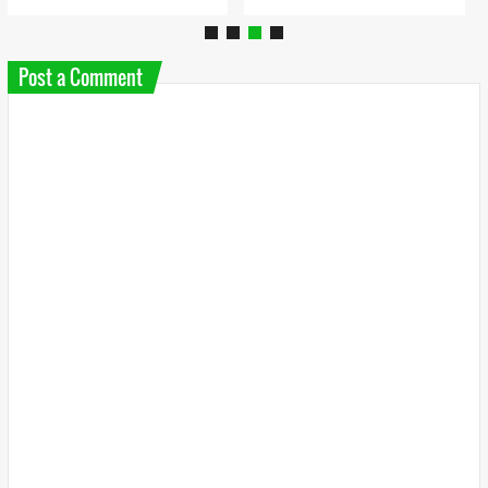
Post a Comment