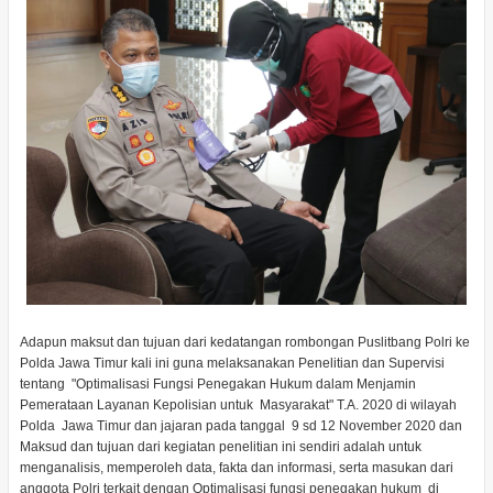
Adapun maksut dan tujuan dari kedatangan rombongan Puslitbang Polri ke
Polda Jawa Timur kali ini guna melaksanakan Penelitian dan Supervisi
tentang "Optimalisasi Fungsi Penegakan Hukum dalam Menjamin
Pemerataan Layanan Kepolisian untuk Masyarakat" T.A. 2020 di wilayah
Polda Jawa Timur dan jajaran pada tanggal 9 sd 12 November 2020 dan
Maksud dan tujuan dari kegiatan penelitian ini sendiri adalah untuk
menganalisis, memperoleh data, fakta dan informasi, serta masukan dari
anggota Polri terkait dengan Optimalisasi fungsi penegakan hukum di