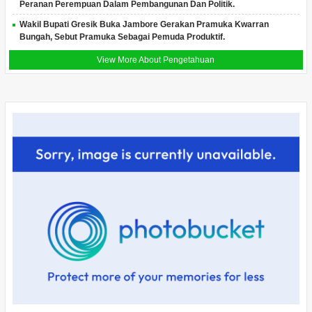
Peranan Perempuan Dalam Pembangunan Dan Politik.
Wakil Bupati Gresik Buka Jambore Gerakan Pramuka Kwarran
Bungah, Sebut Pramuka Sebagai Pemuda Produktif.
View More About Pengetahuan