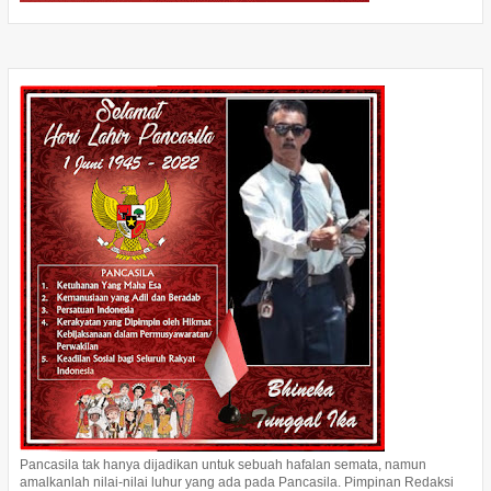
Pancasila tak hanya dijadikan untuk sebuah hafalan semata, namun
amalkanlah nilai-nilai luhur yang ada pada Pancasila. Pimpinan Redaksi