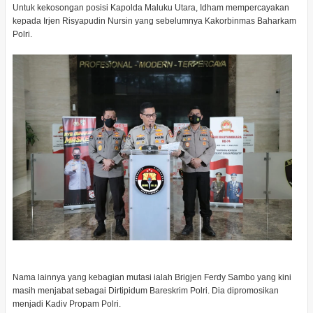
Untuk kekosongan posisi Kapolda Maluku Utara, Idham mempercayakan
kepada Irjen Risyapudin Nursin yang sebelumnya Kakorbinmas Baharkam
Polri.
Nama lainnya yang kebagian mutasi ialah Brigjen Ferdy Sambo yang kini
masih menjabat sebagai Dirtipidum Bareskrim Polri. Dia dipromosikan
menjadi Kadiv Propam Polri.