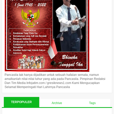
Pancasila tak hanya dijadikan untuk sebuah hafalan semata, namun
amalkanlah nilai-nilai luhur yang ada pada Pancasila. Pimpinan Redaksi
Dan Tim Media Infojatim.com / gresiknews1.com Kami Mengucapkan
Selamat Memperingati Hari Lahirnya Pancasila
TERPOPULER
Archive
Tags