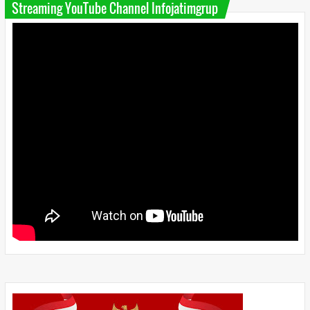
Streaming YouTube Channel Infojatimgrup