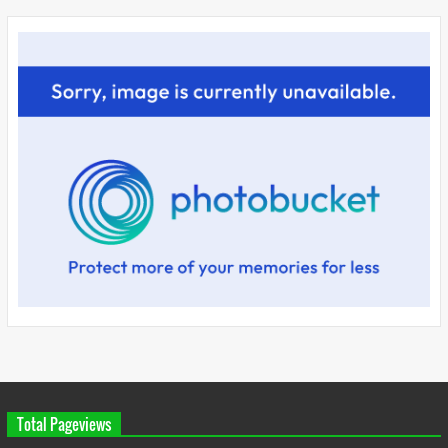
Total Pageviews