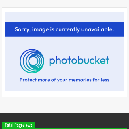
Total Pageviews