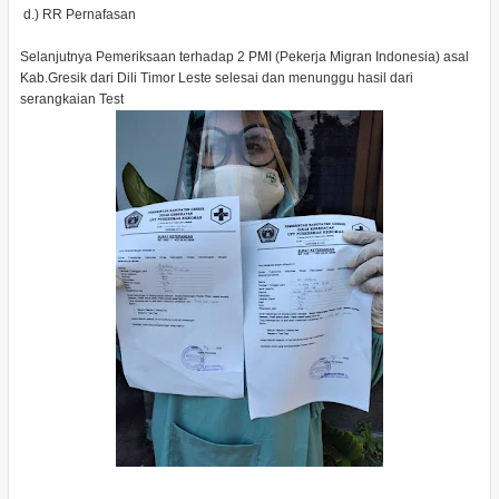
d.) RR Pernafasan
Selanjutnya Pemeriksaan terhadap 2 PMI (Pekerja Migran Indonesia) asal
Kab.Gresik dari Dili Timor Leste selesai dan menunggu hasil dari
serangkaian Test