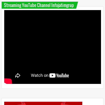
Streaming YouTube Channel Infojatimgrup