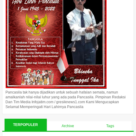
Pancasila tak hanya dijadikan untuk sebuah hafalan semata, namun
amalkanlah nilai-nilai luhur yang ada pada Pancasila. Pimpinan Redaksi
Dan Tim Media Infojatim.com / gresiknews1.com Kami Mengucapkan
Selamat Memperingati Hari Lahirnya Pancasila
TERPOPULER
Archive
Tags