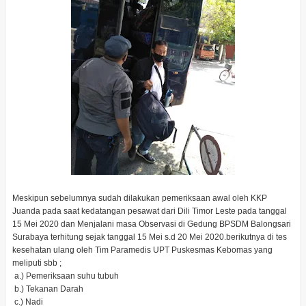
Meskipun sebelumnya sudah dilakukan pemeriksaan awal oleh KKP
Juanda pada saat kedatangan pesawat dari Dili Timor Leste pada tanggal
15 Mei 2020 dan Menjalani masa Observasi di Gedung BPSDM Balongsari
Surabaya terhitung sejak tanggal 15 Mei s.d 20 Mei 2020.berikutnya di tes
kesehatan ulang oleh Tim Paramedis UPT Puskesmas Kebomas yang
meliputi sbb ;
a.) Pemeriksaan suhu tubuh
b.) Tekanan Darah
c.) Nadi