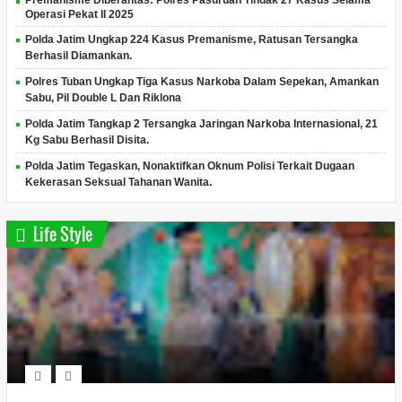
Operasi Pekat II 2025
Polda Jatim Ungkap 224 Kasus Premanisme, Ratusan Tersangka
Berhasil Diamankan.
Polres Tuban Ungkap Tiga Kasus Narkoba Dalam Sepekan, Amankan
Sabu, Pil Double L Dan Riklona
Polda Jatim Tangkap 2 Tersangka Jaringan Narkoba Internasional, 21
Kg Sabu Berhasil Disita.
Polda Jatim Tegaskan, Nonaktifkan Oknum Polisi Terkait Dugaan
Kekerasan Seksual Tahanan Wanita.
Life Style