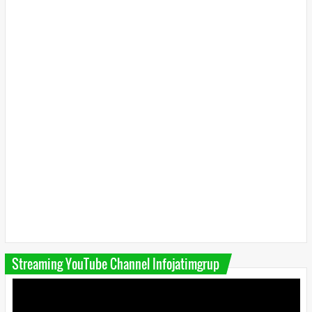
Streaming YouTube Channel Infojatimgrup