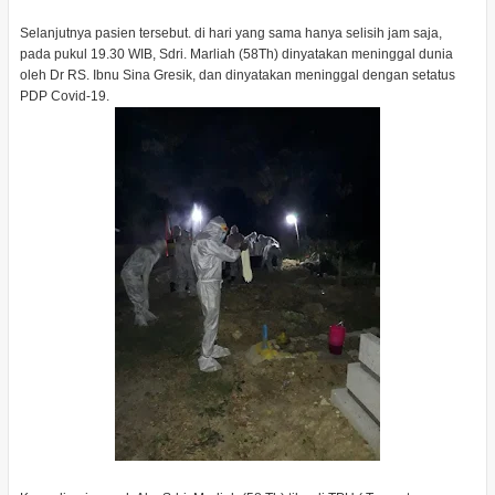
Selanjutnya pasien tersebut. di hari yang sama hanya selisih jam saja,
pada pukul 19.30 WIB, Sdri. Marliah (58Th) dinyatakan meninggal dunia
oleh Dr RS. Ibnu Sina Gresik, dan dinyatakan meninggal dengan setatus
PDP Covid-19.