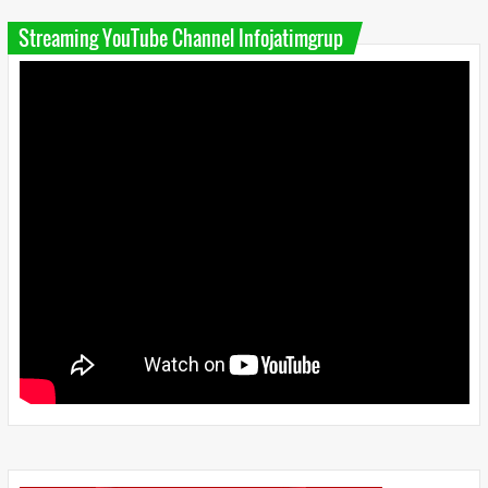
Streaming YouTube Channel Infojatimgrup