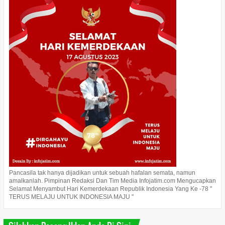
Pancasila tak hanya dijadikan untuk sebuah hafalan semata, namun
amalkanlah. Pimpinan Redaksi Dan Tim Media Infojatim.com Mengucapkan
Selamat Menyambut Hari Kemerdekaan Republik Indonesia Yang Ke -78 "
TERUS MELAJU UNTUK INDONESIA MAJU "