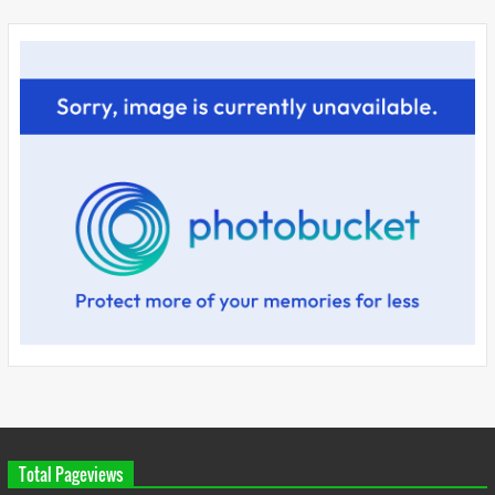
Total Pageviews