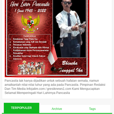
Pancasila tak hanya dijadikan untuk sebuah hafalan semata, namun
amalkanlah nilai-nilai luhur yang ada pada Pancasila. Pimpinan Redaksi
Dan Tim Media Infojatim.com / gresiknews1.com Kami Mengucapkan
Selamat Memperingati Hari Lahirnya Pancasila
TERPOPULER
Archive
Tags