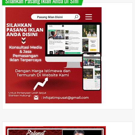
Silahkan Pasang Iklan Anda Di Sini