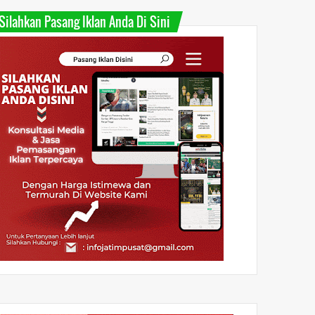
Silahkan Pasang Iklan Anda Di Sini