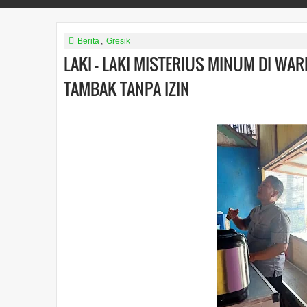
Berita
,
Gresik
LAKI - LAKI MISTERIUS MINUM DI W
TAMBAK TANPA IZIN