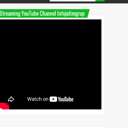
Streaming YouTube Channel Infojatimgrup