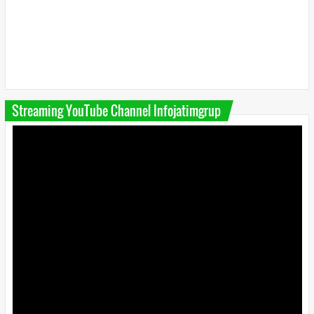
Streaming YouTube Channel Infojatimgrup