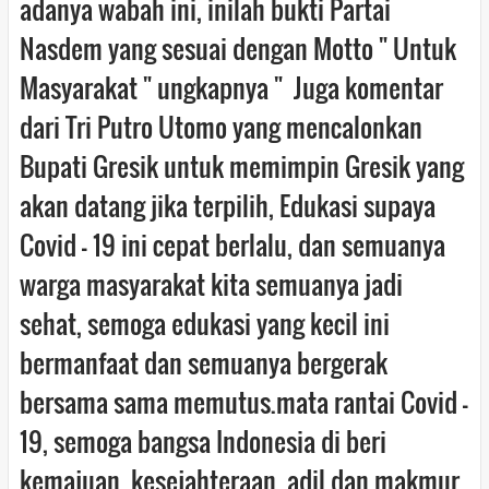
adanya wabah ini, inilah bukti Partai
Nasdem yang sesuai dengan Motto " Untuk
Masyarakat " ungkapnya " Juga komentar
dari Tri Putro Utomo yang mencalonkan
Bupati Gresik untuk memimpin Gresik yang
akan datang jika terpilih, Edukasi supaya
Covid - 19 ini cepat berlalu, dan semuanya
warga masyarakat kita semuanya jadi
sehat, semoga edukasi yang kecil ini
bermanfaat dan semuanya bergerak
bersama sama memutus.mata rantai Covid -
19, semoga bangsa Indonesia di beri
kemajuan, kesejahteraan, adil dan makmur.