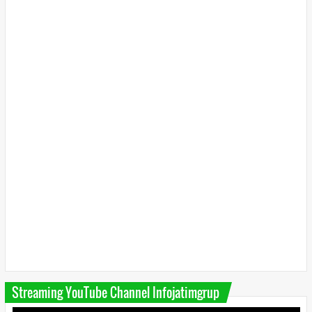
Streaming YouTube Channel Infojatimgrup