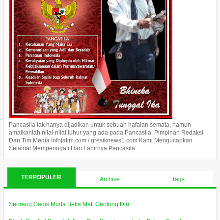
Pancasila tak hanya dijadikan untuk sebuah hafalan semata, namun
amalkanlah nilai-nilai luhur yang ada pada Pancasila. Pimpinan Redaksi
Dan Tim Media Infojatim.com / gresiknews1.com Kami Mengucapkan
Selamat Memperingati Hari Lahirnya Pancasila
TERPOPULER
Archive
Tags
Seorang Gadis Muda Belia Mati Gantung Diri