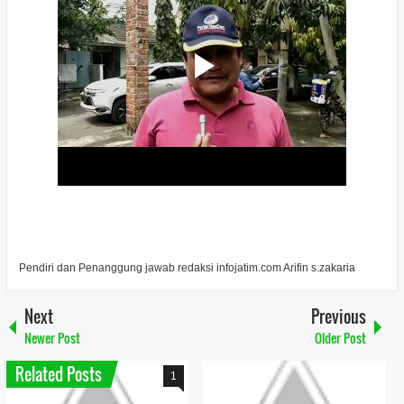
Pendiri dan Penanggung jawab redaksi infojatim.com Arifin s.zakaria
Next
Previous
Newer Post
Older Post
Related Posts
1