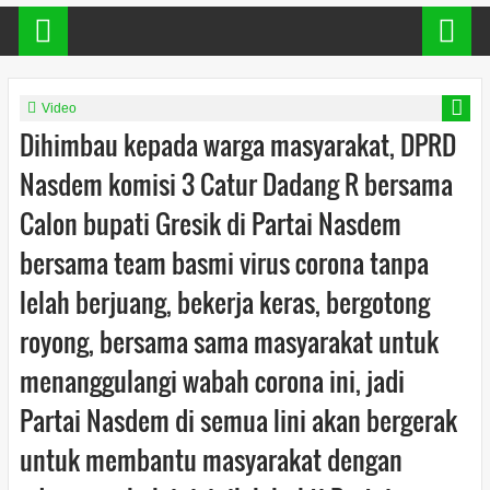
Video
Dihimbau kepada warga masyarakat, DPRD
Nasdem komisi 3 Catur Dadang R bersama
Calon bupati Gresik di Partai Nasdem
bersama team basmi virus corona tanpa
lelah berjuang, bekerja keras, bergotong
royong, bersama sama masyarakat untuk
menanggulangi wabah corona ini, jadi
Partai Nasdem di semua lini akan bergerak
untuk membantu masyarakat dengan