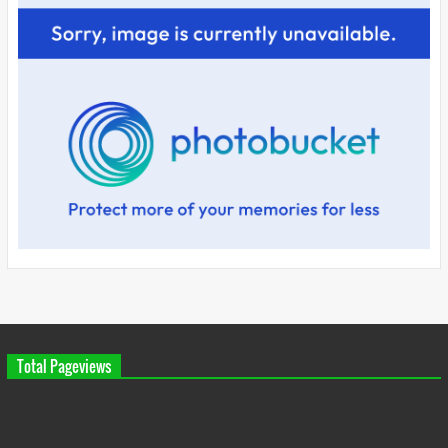
Total Pageviews