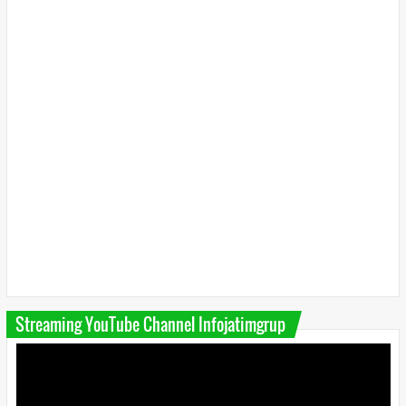
Streaming YouTube Channel Infojatimgrup