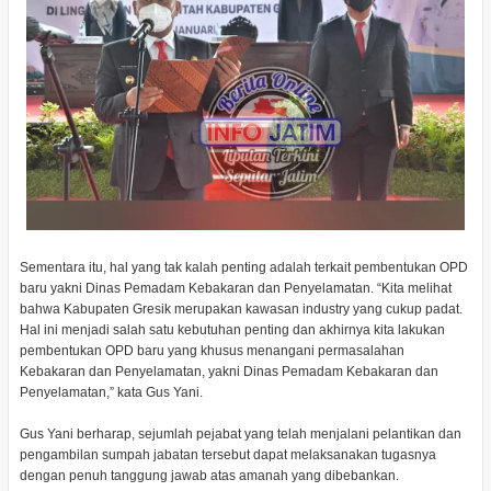
Sementara itu, hal yang tak kalah penting adalah terkait pembentukan OPD
baru yakni Dinas Pemadam Kebakaran dan Penyelamatan. “Kita melihat
bahwa Kabupaten Gresik merupakan kawasan industry yang cukup padat.
Hal ini menjadi salah satu kebutuhan penting dan akhirnya kita lakukan
pembentukan OPD baru yang khusus menangani permasalahan
Kebakaran dan Penyelamatan, yakni Dinas Pemadam Kebakaran dan
Penyelamatan,” kata Gus Yani.
Gus Yani berharap, sejumlah pejabat yang telah menjalani pelantikan dan
pengambilan sumpah jabatan tersebut dapat melaksanakan tugasnya
dengan penuh tanggung jawab atas amanah yang dibebankan.