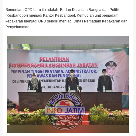
Sementara OPD baru itu adalah, Badan Kesatuan Bangsa dan Politik
(Kesbangpol) menjadi Kantor Kesbangpol. Kemudian unit pemadam
kebakaran menjadi OPD sendiri menjadi Dinas Pemadam Kebakaran dan
Penyelamatan.