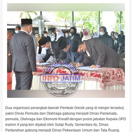
Dua organisasi perangkat daerah Pemkab Gresik yang di merger tersebut,
yakni Dinas Pemuda dan Olahraga gabung menjadi Dinas Pariwisata,
pemuda, Olahraga dan Ekonomi Kreatif dengan posisi jabatan Kepala OPD
eselon II yang kini dijabat oleh Sutaji Rudy. Sementara itu, Dinas
Pertanahan gabung menjadi Dinas Pekeerjaan Umum dan Tata Ruang.