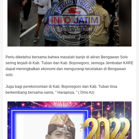
Perlu diketahui bersama bahwa masalah banjir di aliran Bengawan Solo
sering terjadi di Kab. Tuban dan Kab. Bojonegoro, semoga Jembatan KARE
dapat meningkatkan ekonomi dan mengurangi kecelakan di Bengawan
solo.
Juga bagi perekonomian di Kab. Bojonegoro dan Kab. Tuban bisa
berkembang bersama-sama, " Harapnya, " ( Dms Az)