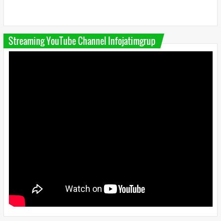
Streaming YouTube Channel Infojatimgrup