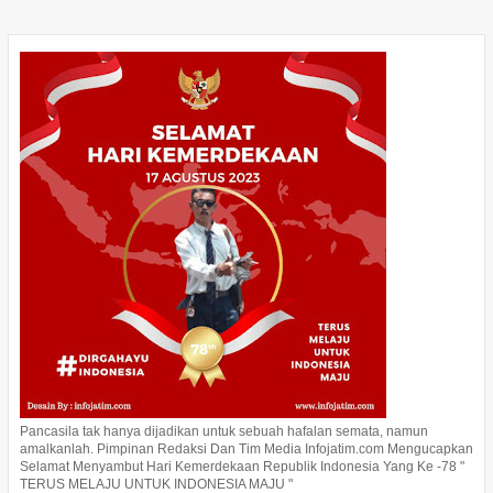
Pancasila tak hanya dijadikan untuk sebuah hafalan semata, namun
amalkanlah. Pimpinan Redaksi Dan Tim Media Infojatim.com Mengucapkan
Selamat Menyambut Hari Kemerdekaan Republik Indonesia Yang Ke -78 "
TERUS MELAJU UNTUK INDONESIA MAJU "