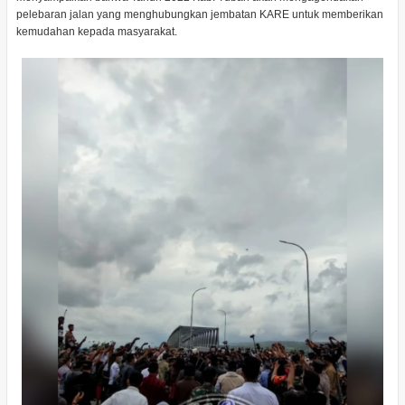
pelebaran jalan yang menghubungkan jembatan KARE untuk memberikan
kemudahan kepada masyarakat.