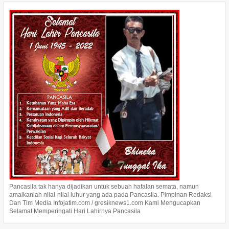
Pancasila tak hanya dijadikan untuk sebuah hafalan semata, namun
amalkanlah nilai-nilai luhur yang ada pada Pancasila. Pimpinan Redaksi
Dan Tim Media Infojatim.com / gresiknews1.com Kami Mengucapkan
Selamat Memperingati Hari Lahirnya Pancasila