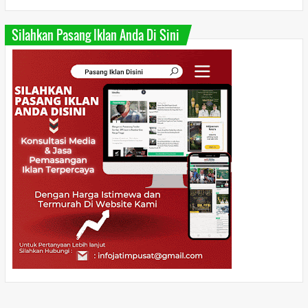
Silahkan Pasang Iklan Anda Di Sini