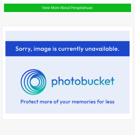
View More About Pengetahuan