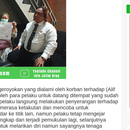
eroyokan yang dialami oleh korban terhadap (Alif
leh para pelaku untuk datang ditempat yang sudah
a pelaku langsung melakukan penyerangan terhadap
a merasa ketakutan dan mencoba untuk
r ke titik lain, namun pelaku tetap mengejar
ngkap dan terjadi pemukulan lagi, selanjutnya
tuk melarikan diri namun sayangnya tenaga