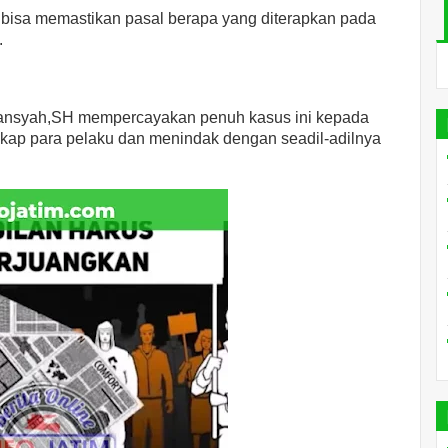
bisa memastikan pasal berapa yang diterapkan pada
.
ansyah,SH mempercayakan penuh kasus ini kepada
gkap para pelaku dan menindak dengan seadil-adilnya