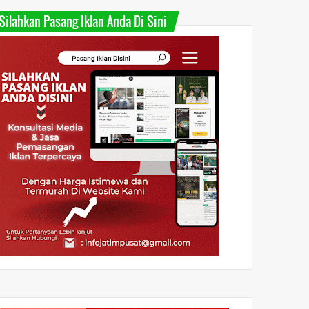
Silahkan Pasang Iklan Anda Di Sini