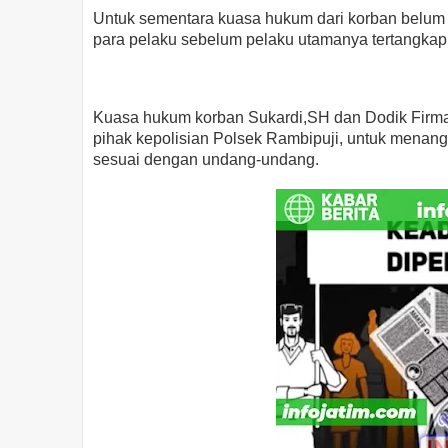
Untuk sementara kuasa hukum dari korban belum 
para pelaku sebelum pelaku utamanya tertangkap
Kuasa hukum korban Sukardi,SH dan Dodik Firm
pihak kepolisian Polsek Rambipuji, untuk menan
sesuai dengan undang-undang.