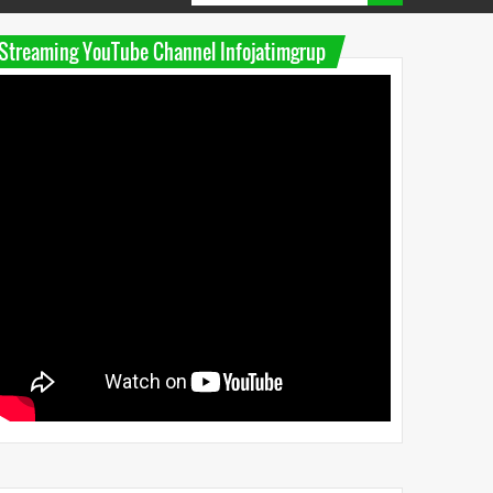
Streaming YouTube Channel Infojatimgrup