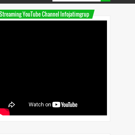
Streaming YouTube Channel Infojatimgrup