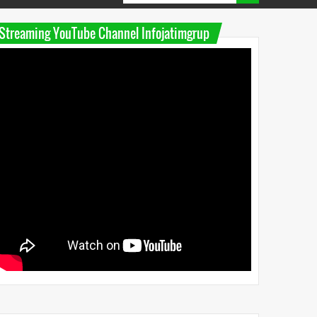
Streaming YouTube Channel Infojatimgrup