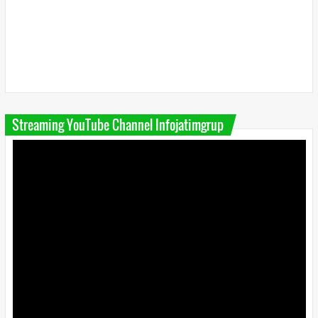
Streaming YouTube Channel Infojatimgrup