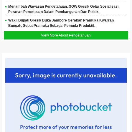
Menambah Wawasan Pengetahuan, GOW Gresik Gelar Sosialisasi
Peranan Perempuan Dalam Pembangunan Dan Politik.
Wakil Bupati Gresik Buka Jambore Gerakan Pramuka Kwarran
Bungah, Sebut Pramuka Sebagai Pemuda Produktif.
View More About Pengetahuan