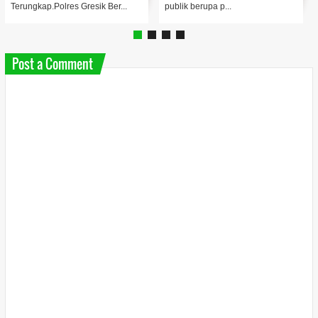
Terungkap.Polres Gresik Ber...
publik berupa p...
Post a Comment