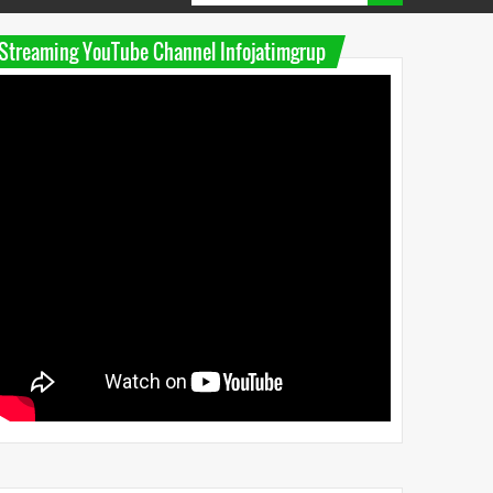
Streaming YouTube Channel Infojatimgrup