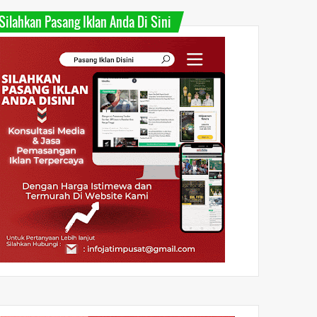
Silahkan Pasang Iklan Anda Di Sini