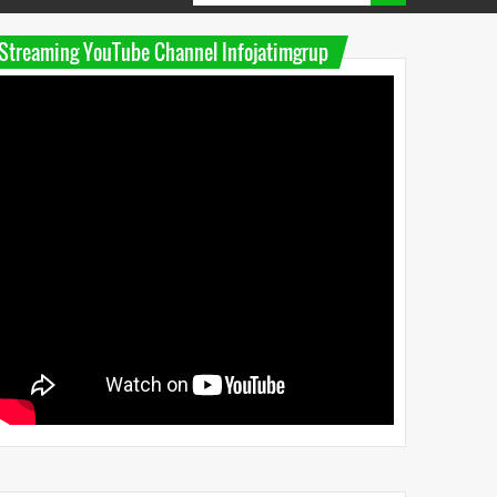
Streaming YouTube Channel Infojatimgrup