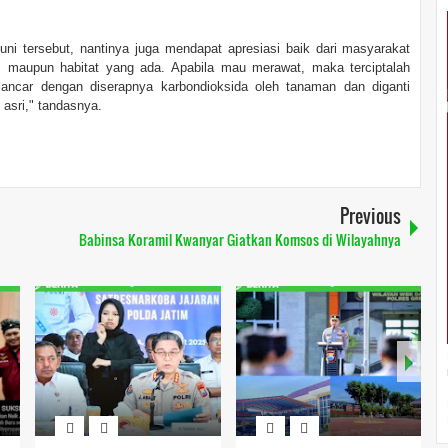
 tersebut, nantinya juga mendapat apresiasi baik dari masyarakat
 maupun habitat yang ada. Apabila mau merawat, maka terciptalah
lancar dengan diserapnya karbondioksida oleh tanaman dan diganti
 asri," tandasnya.
Previous
Babinsa Koramil Kwanyar Giatkan Komsos di Wilayahnya