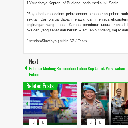
13/Arosbaya Kapten Inf Budiono, pada media ini, Senin
.
"Saya berharap dalam pelaksanaan penanaman pohon mahuni
sekitar. Dan warga dapat merawat dan menjaga ekosistem
lingkungan yang sehat. Karena peredaran udara menjadi 
oksigen yang sehat dan bersih. Alam lebih rindang, sejuk dan
( pendam5brwjaya ) Arifin SZ / Team
Next
Babinsa Modung Rencanakan Lahan Rop Untuk Persawahan
Petani
Related Posts