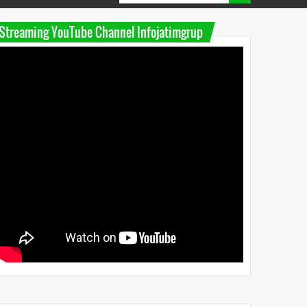
Streaming YouTube Channel Infojatimgrup