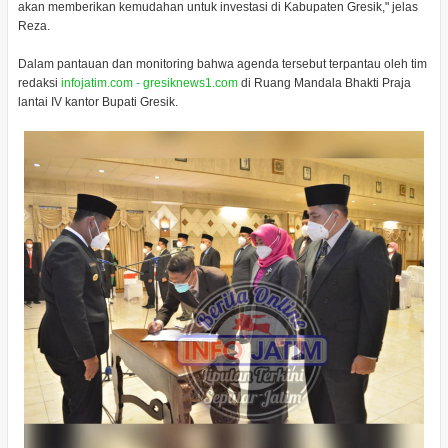
akan memberikan kemudahan untuk investasi di Kabupaten Gresik," jelas
Reza.
Dalam pantauan dan monitoring bahwa agenda tersebut terpantau oleh tim
redaksi
infojatim.com - gresiknews1.com
di Ruang Mandala Bhakti Praja
lantai IV kantor Bupati Gresik.