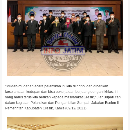
"Mudah-mudahan acara pelantikan ini kita di ridhoi dan diberikan
keselamatan kedepan dan bisa bekerja dan berjuang dengan ikhlas. Ini
yang harus terus kita berikan kepada masyarakat Gresik," ujar Bupati Yani
dalam kegiatan Pelantikan dan Pengambilan Sumpah Jabatan Eselon II
Pemerintah Kabupaten Gresik, Kamis (09/12/ 2021) .