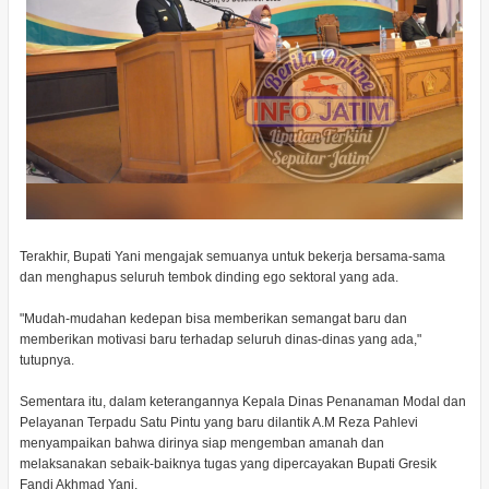
Terakhir, Bupati Yani mengajak semuanya untuk bekerja bersama-sama
dan menghapus seluruh tembok dinding ego sektoral yang ada.
"Mudah-mudahan kedepan bisa memberikan semangat baru dan
memberikan motivasi baru terhadap seluruh dinas-dinas yang ada,"
tutupnya.
Sementara itu, dalam keterangannya Kepala Dinas Penanaman Modal dan
Pelayanan Terpadu Satu Pintu yang baru dilantik A.M Reza Pahlevi
menyampaikan bahwa dirinya siap mengemban amanah dan
melaksanakan sebaik-baiknya tugas yang dipercayakan Bupati Gresik
Fandi Akhmad Yani.