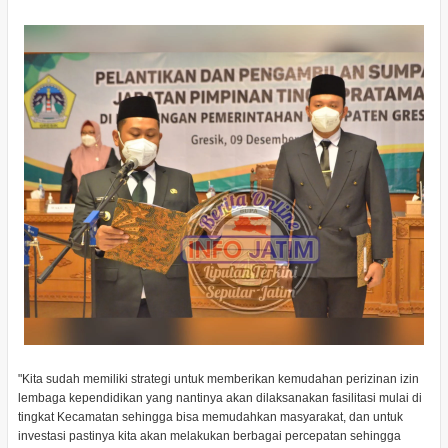
"Kita sudah memiliki strategi untuk memberikan kemudahan perizinan izin
lembaga kependidikan yang nantinya akan dilaksanakan fasilitasi mulai di
tingkat Kecamatan sehingga bisa memudahkan masyarakat, dan untuk
investasi pastinya kita akan melakukan berbagai percepatan sehingga