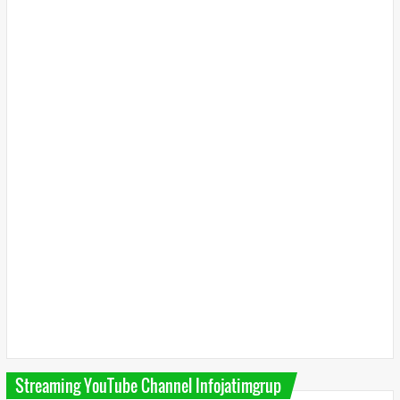
Streaming YouTube Channel Infojatimgrup