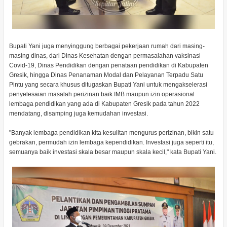
Bupati Yani juga menyinggung berbagai pekerjaan rumah dari masing-
masing dinas, dari Dinas Kesehatan dengan permasalahan vaksinasi
Covid-19, Dinas Pendidikan dengan penataan pendidikan di Kabupaten
Gresik, hingga Dinas Penanaman Modal dan Pelayanan Terpadu Satu
Pintu yang secara khusus ditugaskan Bupati Yani untuk mengakselerasi
penyelesaian masalah perizinan baik IMB maupun izin operasional
lembaga pendidikan yang ada di Kabupaten Gresik pada tahun 2022
mendatang, disamping juga kemudahan investasi.
"Banyak lembaga pendidikan kita kesulitan mengurus perizinan, bikin satu
gebrakan, permudah izin lembaga kependidikan. Investasi juga seperti itu,
semuanya baik investasi skala besar maupun skala kecil," kata Bupati Yani.