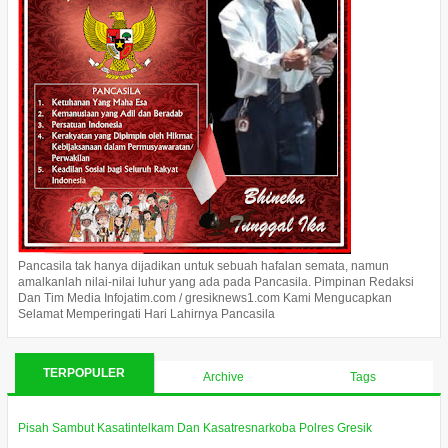
Pancasila tak hanya dijadikan untuk sebuah hafalan semata, namun
amalkanlah nilai-nilai luhur yang ada pada Pancasila. Pimpinan Redaksi
Dan Tim Media Infojatim.com / gresiknews1.com Kami Mengucapkan
Selamat Memperingati Hari Lahirnya Pancasila
TERPOPULER
Archive
Tags
Pisah Sambut Kasatintelkam Dan Kasatresnarkoba Polres Gresik