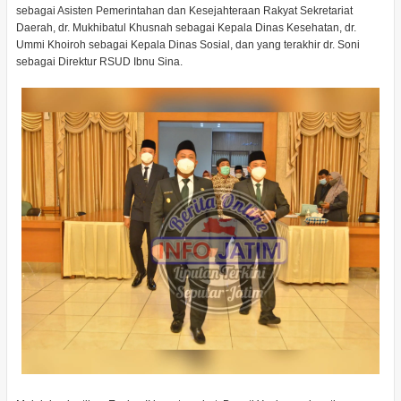
sebagai Asisten Pemerintahan dan Kesejahteraan Rakyat Sekretariat
Daerah, dr. Mukhibatul Khusnah sebagai Kepala Dinas Kesehatan, dr.
Ummi Khoiroh sebagai Kepala Dinas Sosial, dan yang terakhir dr. Soni
sebagai Direktur RSUD Ibnu Sina.