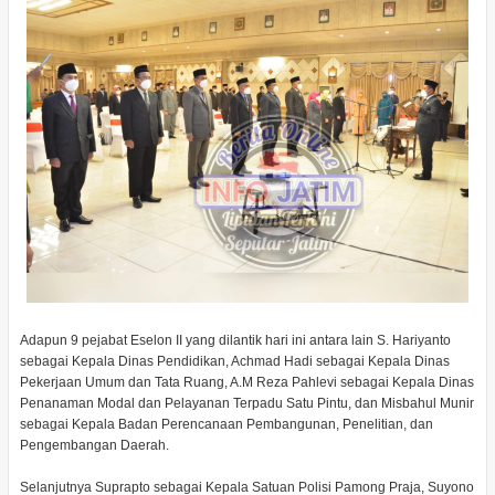
Adapun 9 pejabat Eselon II yang dilantik hari ini antara lain S. Hariyanto
sebagai Kepala Dinas Pendidikan, Achmad Hadi sebagai Kepala Dinas
Pekerjaan Umum dan Tata Ruang, A.M Reza Pahlevi sebagai Kepala Dinas
Penanaman Modal dan Pelayanan Terpadu Satu Pintu, dan Misbahul Munir
sebagai Kepala Badan Perencanaan Pembangunan, Penelitian, dan
Pengembangan Daerah.
Selanjutnya Suprapto sebagai Kepala Satuan Polisi Pamong Praja, Suyono