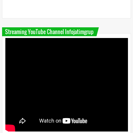
Streaming YouTube Channel Infojatimgrup