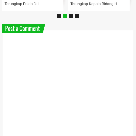
Terungkap.Polda Jati...
Terungkap.Kepala Bidang H...
Post a Comment