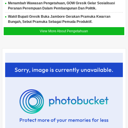
Menambah Wawasan Pengetahuan, GOW Gresik Gelar Sosialisasi
Peranan Perempuan Dalam Pembangunan Dan Politik.
Wakil Bupati Gresik Buka Jambore Gerakan Pramuka Kwarran
Bungah, Sebut Pramuka Sebagai Pemuda Produktif.
View More About Pengetahuan