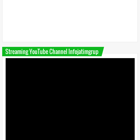
Streaming YouTube Channel Infojatimgrup