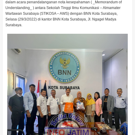
dalam acara penandatanganan nota kesepahaman ( _Memorandum of
Understanding_ ) antara Sekolah Tinggi Ilmu Komunikasi – Almamater
Wartawan Surabaya (STIKOSA – AWS) dengan BNN Kota Surabaya,
Selasa (29/3/2022) di kantor BNN Kota Surabaya, Jl. Ngagel Madya
Surabaya.