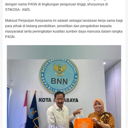
dengan nama P4GN di lingkungan perguruan tinggi, khususnya di
STIKOSA - AWS.
Maksud Perjanjian Kerjasama ini adalah sebagai landasan kerja sama bagi
para pihak di bidang pendidikan, penelitian dan pengabdian kepada
masyarakat serta peningkatan kualitas sumber daya manusia dalam rangka
P4GN.