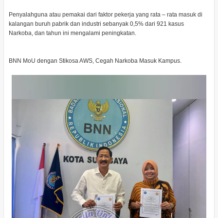
Penyalahguna atau pemakai dari faktor pekerja yang rata – rata masuk di
kalangan buruh pabrik dan industri sebanyak 0,5% dari 921 kasus
Narkoba, dan tahun ini mengalami peningkatan.
BNN MoU dengan Stikosa AWS, Cegah Narkoba Masuk Kampus.