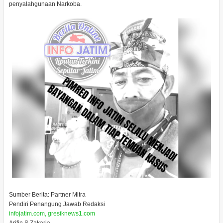
penyalahgunaan Narkoba.
Sumber Berita: Partner Mitra
Pendiri Penangung Jawab Redaksi
infojatim.com, gresiknews1.com