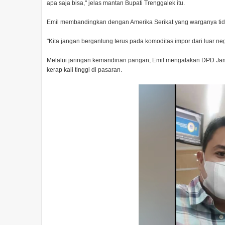
apa saja bisa," jelas mantan Bupati Trenggalek itu.
Emil membandingkan dengan Amerika Serikat yang warganya tid
"Kita jangan bergantung terus pada komoditas impor dari luar ne
Melalui jaringan kemandirian pangan, Emil mengatakan DPD Jama
kerap kali tinggi di pasaran.