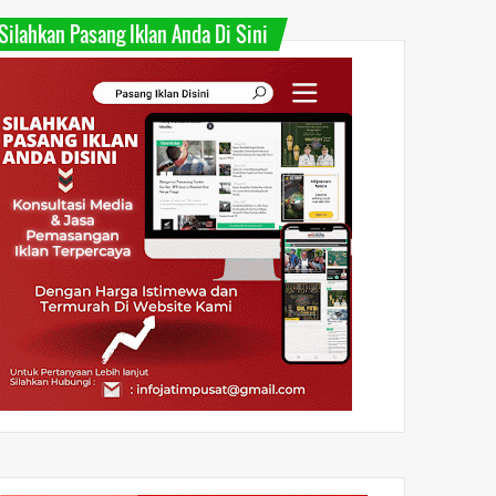
Silahkan Pasang Iklan Anda Di Sini