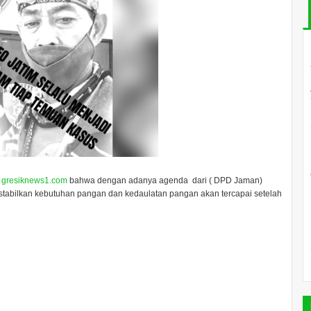
, gresiknews1.com
bahwa dengan adanya agenda dari ( DPD Jaman)
tabilkan kebutuhan pangan dan kedaulatan pangan akan tercapai setelah