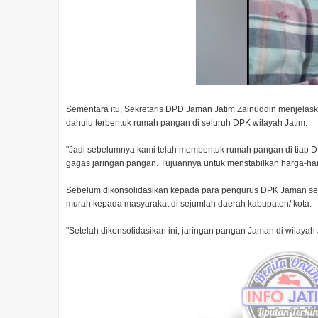
Sementara itu, Sekretaris DPD Jaman Jatim Zainuddin menjelas
dahulu terbentuk rumah pangan di seluruh DPK wilayah Jatim.
"Jadi sebelumnya kami telah membentuk rumah pangan di tiap D
gagas jaringan pangan. Tujuannya untuk menstabilkan harga-ha
Sebelum dikonsolidasikan kepada para pengurus DPK Jaman se-
murah kepada masyarakat di sejumlah daerah kabupaten/ kota.
"Setelah dikonsolidasikan ini, jaringan pangan Jaman di wilayah 