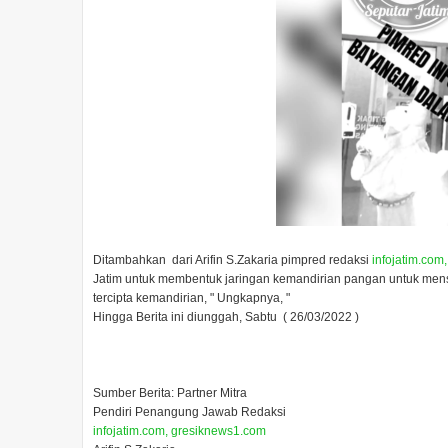
Ditambahkan dari Arifin S.Zakaria pimpred redaksi
infojatim.com
Jatim untuk membentuk jaringan kemandirian pangan untuk mens
tercipta kemandirian, " Ungkapnya, "
Hingga Berita ini diunggah, Sabtu ( 26/03/2022 )
Sumber Berita: Partner Mitra
Pendiri Penangung Jawab Redaksi
infojatim.com, gresiknews1.com