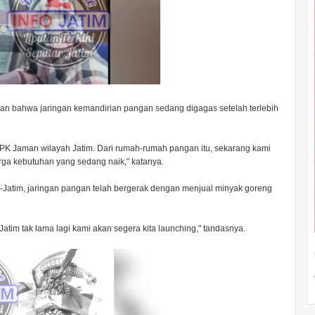
kan bahwa jaringan kemandirian pangan sedang digagas setelah terlebih
PK Jaman wilayah Jatim. Dari rumah-rumah pangan itu, sekarang kami
rga kebutuhan yang sedang naik," katanya.
Jatim, jaringan pangan telah bergerak dengan menjual minyak goreng
Jatim tak lama lagi kami akan segera kita launching," tandasnya.