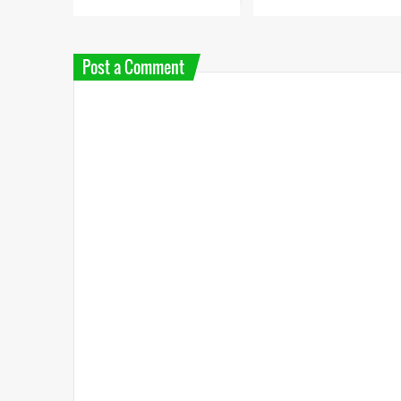
Post a Comment