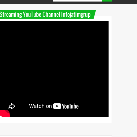
Streaming YouTube Channel Infojatimgrup