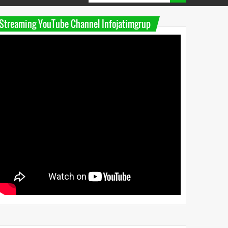
Streaming YouTube Channel Infojatimgrup