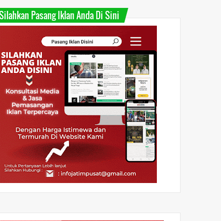
Silahkan Pasang Iklan Anda Di Sini