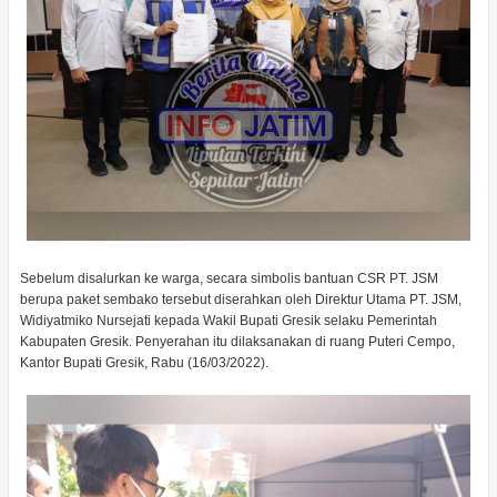
Sebelum disalurkan ke warga, secara simbolis bantuan CSR PT. JSM
berupa paket sembako tersebut diserahkan oleh Direktur Utama PT. JSM,
Widiyatmiko Nursejati kepada Wakil Bupati Gresik selaku Pemerintah
Kabupaten Gresik. Penyerahan itu dilaksanakan di ruang Puteri Cempo,
Kantor Bupati Gresik, Rabu (16/03/2022).