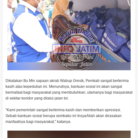
Dikatakan Bu Min sapaan akrab Wabup Gresik, Pemkab sangat berterima
kasih atas kepedulian ini. Menurutnya, bantuan sosial ini akan sangat
bermafaat bagi masyarakat yang membutuhkan, utamanya bagi masyarakat
di sekitar koridor yang dilalui jalan tol.
"Kami pemerintah sangat berterima kasih dan memberikan apresiasi.
Sebab bantuan sosial berupa sembako ini InsyaAllah akan dirasakan
manfaatnya bagi masyarakat," katanya.