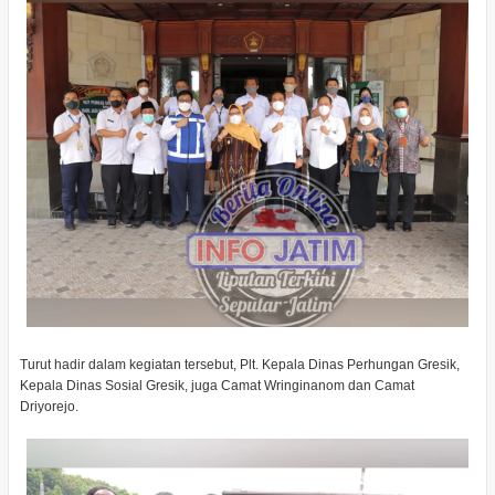
Turut hadir dalam kegiatan tersebut, Plt. Kepala Dinas Perhungan Gresik,
Kepala Dinas Sosial Gresik, juga Camat Wringinanom dan Camat
Driyorejo.