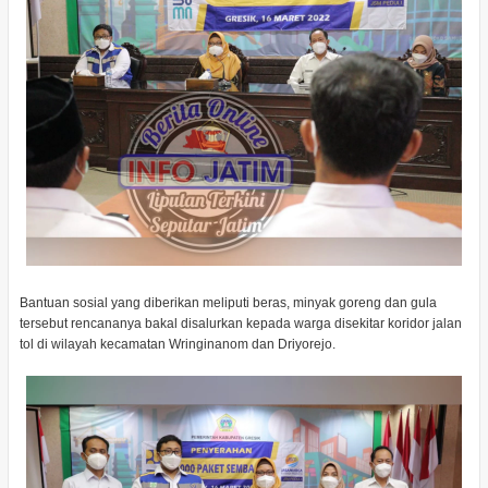
Bantuan sosial yang diberikan meliputi beras, minyak goreng dan gula
tersebut rencananya bakal disalurkan kepada warga disekitar koridor jalan
tol di wilayah kecamatan Wringinanom dan Driyorejo.