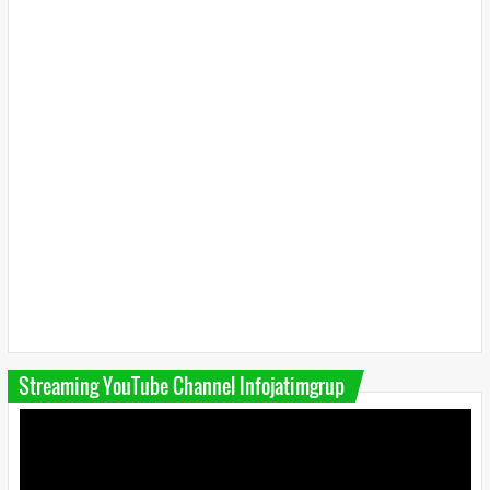
Streaming YouTube Channel Infojatimgrup