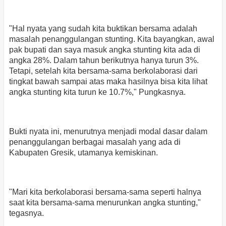
"Hal nyata yang sudah kita buktikan bersama adalah
masalah penanggulangan stunting. Kita bayangkan, awal
pak bupati dan saya masuk angka stunting kita ada di
angka 28%. Dalam tahun berikutnya hanya turun 3%.
Tetapi, setelah kita bersama-sama berkolaborasi dari
tingkat bawah sampai atas maka hasilnya bisa kita lihat
angka stunting kita turun ke 10.7%," Pungkasnya.
Bukti nyata ini, menurutnya menjadi modal dasar dalam
penanggulangan berbagai masalah yang ada di
Kabupaten Gresik, utamanya kemiskinan.
"Mari kita berkolaborasi bersama-sama seperti halnya
saat kita bersama-sama menurunkan angka stunting,"
tegasnya.