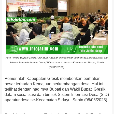
Foto : Wakil Bupati Gresik Aminatun Habibah memberikan arahan dalam sosialisasi dan
bimtek Sistem Informasi Desa (SID) aparatur desa se-Kecamatan Sidayu, Senin
(08/05/2023).
Pemerintah Kabupaten Gresik memberikan perhatian
besar terhadap Kemajuan perkembangan desa. Hal ini
terlihat dengan hadirnya Bupati dan Wakil Bupati Gresik,
dalam sosialisasi dan bimtek Sistem Informasi Desa (SID)
aparatur desa se-Kecamatan Sidayu, Senin (08/05/2023).