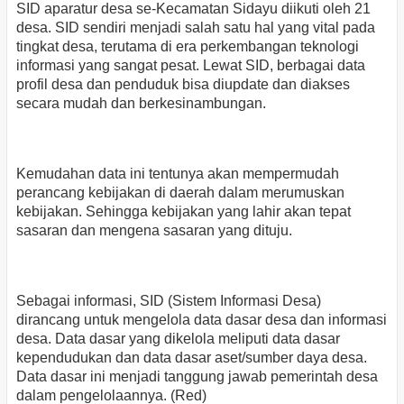
SID aparatur desa se-Kecamatan Sidayu diikuti oleh 21
desa. SID sendiri menjadi salah satu hal yang vital pada
tingkat desa, terutama di era perkembangan teknologi
informasi yang sangat pesat. Lewat SID, berbagai data
profil desa dan penduduk bisa diupdate dan diakses
secara mudah dan berkesinambungan.
Kemudahan data ini tentunya akan mempermudah
perancang kebijakan di daerah dalam merumuskan
kebijakan. Sehingga kebijakan yang lahir akan tepat
sasaran dan mengena sasaran yang dituju.
Sebagai informasi, SID (Sistem Informasi Desa)
dirancang untuk mengelola data dasar desa dan informasi
desa. Data dasar yang dikelola meliputi data dasar
kependudukan dan data dasar aset/sumber daya desa.
Data dasar ini menjadi tanggung jawab pemerintah desa
dalam pengelolaannya. (Red)