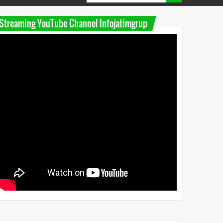
Streaming YouTube Channel Infojatimgrup