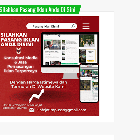
Silahkan Pasang Iklan Anda Di Sini