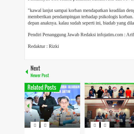
"kawal lanjut sampai korban mendapatkan keadilan den
memberikan pendampingan terhadap psikologis korban.
depan anaknya. kalau sudah seperti ini, biadab yang di
Pendiri Penanggung Jawab Redaksi infojatim.com : Arif
Redaktur : Rizki
Next
Newer Post
Related Posts